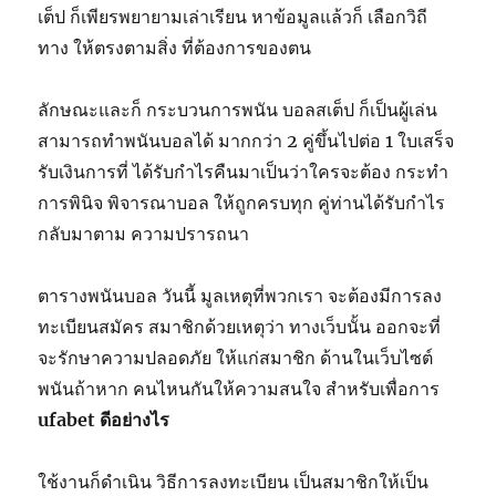
เต็ป ก็เพียรพยายามเล่าเรียน หาข้อมูลแล้วก็ เลือกวิถี
ทาง ให้ตรงตามสิ่ง ที่ต้องการของตน
ลักษณะและก็ กระบวนการพนัน บอลสเต็ป ก็เป็นผู้เล่น
สามารถทำพนันบอลได้ มากกว่า 2 คู่ขึ้นไปต่อ 1 ใบเสร็จ
รับเงินการที่ ได้รับกำไรคืนมาเป็นว่าใครจะต้อง กระทำ
การพินิจ พิจารณาบอล ให้ถูกครบทุก คู่ท่านได้รับกำไร
กลับมาตาม ความปรารถนา
ตารางพนันบอล วันนี้ มูลเหตุที่พวกเรา จะต้องมีการลง
ทะเบียนสมัคร สมาชิกด้วยเหตุว่า ทางเว็บนั้น ออกจะที่
จะรักษาความปลอดภัย ให้แก่สมาชิก ด้านในเว็บไซต์
พนันถ้าหาก คนไหนกันให้ความสนใจ สำหรับเพื่อการ
ufabet ดีอย่างไร
ใช้งานก็ดำเนิน วิธีการลงทะเบียน เป็นสมาชิกให้เป็น