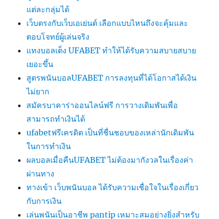
แต่ละกลุ่มได้
เว็บตรงกับเว็บเอเย่นต์ เลือกแบบไหนถึงจะคุ้มและ
ตอบโจทย์ผู้เล่นจริง
แทงบอลเต็ง UFABET ทำให้ได้รับความสบายสบาย
เยอะขึ้น
สูตรพนันบอลUFABET การลงทุนที่ได้โอกาสได้เงิน
ไม่ยาก
สมัครบาคาร่าออนไลน์ฟรี การวางเดิมพันเพื่อ
สามารถทำเงินได้
ufabetฟรีเครดิต เป็นที่ชื่นชอบของเหล่านักเดิมพัน
ในการทำเงิน
ผลบอลเมื่อคืนUFABET ไม่ต้องมากังวลในเรื่องค่า
ผ่านทาง
ทางเข้า เว็บพนันบอล ได้รับความเชื่อใจในเรื่องเกี่ยว
กับการเงิน
เล่นพนันเป็นอาชีพ pantip เหมาะสมอย่างยิ่งสำหรับ