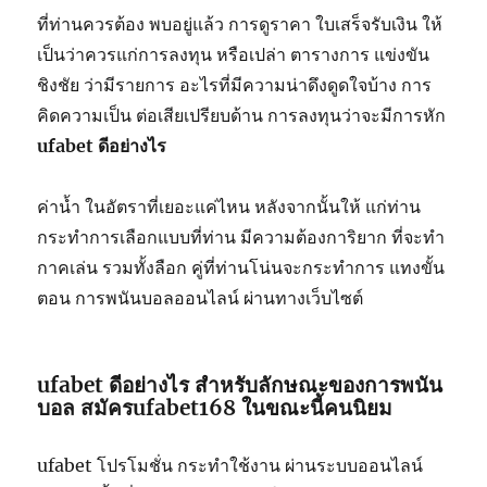
ที่ท่านควรต้อง พบอยู่แล้ว การดูราคา ใบเสร็จรับเงิน ให้
เป็นว่าควรแก่การลงทุน หรือเปล่า ตารางการ แข่งขัน
ชิงชัย ว่ามีรายการ อะไรที่มีความน่าดึงดูดใจบ้าง การ
คิดความเป็น ต่อเสียเปรียบด้าน การลงทุนว่าจะมีการหัก
ufabet ดีอย่างไร
ค่าน้ำ ในอัตราที่เยอะแค่ไหน หลังจากนั้นให้ แก่ท่าน
กระทำการเลือกแบบที่ท่าน มีความต้องการิยาก ที่จะทำ
กาคเล่น รวมทั้งลือก คู่ที่ท่านโน่นจะกระทำการ แทงขั้น
ตอน การพนันบอลออนไลน์ ผ่านทางเว็บไซต์
ufabet ดีอย่างไร สำหรับลักษณะของการพนัน
บอล สมัครufabet168 ในขณะนี้คนนิยม
ufabet โปรโมชั่น กระทำใช้งาน ผ่านระบบออนไลน์