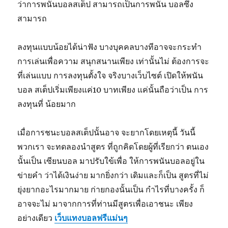
ว่าการพนันบอลสเต็ป สามารถเป็นการพนัน บอลซึ่ง
สามารถ
ลงทุนแบบน้อยได้น่าฟัง บางบุคคลบางทีอาจจะกระทำ
การเล่นเพื่อความ สนุกสนานเพียง เท่านั้นไม่ ต้องการจะ
ที่เล่นแบบ การลงทุนตั้งใจ จริงบางเว็บไซต์ เปิดให้พนัน
บอล สเต็ปเริ่มเพียงแค่10 บาทเพียง แค่นั้นถือว่าเป็น การ
ลงทุนที่ น้อยมาก
เมื่อการชนะบอลสเต็ปนั้นอาจ จะยากโดยเหตุนี้ วันนี้
พวกเรา จะทดลองนำสูตร ที่ถูกคิดโดยผู้ที่เรียกว่า ตนเอง
นั้นเป็น เซียนบอล มาปรับใข้เพื่อ ให้การพนันบอลอยู่ใน
ข่ายคำ ว่าได้เงินง่าย มากยิ่งกว่า เดิมและก็เป็น สูตรที่ไม่
ยุ่งยากอะไรมากมาย ก่ายกองนั้นเป็น กำไรที่บางครั้ง ก็
อาจจะไม่ มาจากการที่ท่านมีสูตรเพื่อเอาชนะ เพียง
อย่างเดียว
เว็บแทงบอลฟรีแม่นๆ