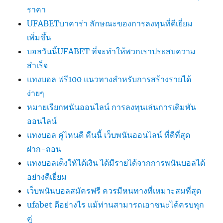
ราคา
UFABETบาคาร่า ลักษณะของการลงทุนที่ดีเยี่ยม
เพิ่มขึ้น
บอลวันนี้UFABET ที่จะทำให้พวกเราประสบความ
สำเร็จ
แทงบอล ฟรี100 แนวทางสำหรับการสร้างรายได้
ง่ายๆ
หมายเรียกพนันออนไลน์ การลงทุนเล่นการเดิมพัน
ออนไลน์
แทงบอล คู่ไหนดี คืนนี้ เว็บพนันออนไลน์ ที่ดีที่สุด
ฝาก-ถอน
แทงบอลเต็งให้ได้เงิน ได้มีรายได้จากการพนันบอลได้
อย่างดีเยี่ยม
เว็บพนันบอลสมัครฟรี ควรมีหนทางที่เหมาะสมที่สุด
ufabet ดีอย่างไร แม้ท่านสามารถเอาชนะได้ครบทุก
คู่