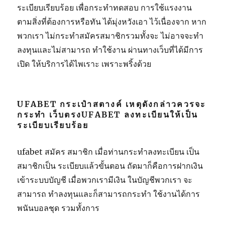
ระเบียบเรียบร้อย เพื่อกระทำทดสอบ การใช้แรงงาน
ตามสิ่งที่ต้องการหรือทัน ได้มุ่งหวังเอา ไว้เนื่องจาก หาก
พวกเรา ไม่กระทำสมัครสมาชิกรวมทั้งจะ ไม่อาจจะทำ
ลงทุนและไม่สามารถ ทำใช้งาน ผ่านทางเว็บที่ได้มีการ
เปิด ให้บริการได้ไพเราะ เพราะพริ้งด้วย
UFABET กระเป๋าสตางค์ เหตุดังกล่าวควรจะ
กระทำ เว็บตรงUFABET ลงทะเบียนให้เป็น
ระเบียบเรียบร้อย
ufabet สมัคร สมาชิก เมื่อท่านกระทำลงทะเบียน เป็น
สมาชิกเป็น ระเบียบแล้วขั้นตอน ถัดมาก็คือการฝากเงิน
เข้าระบบบัญชี เมื่อพวกเรามีเงิน ในบัญชีพวกเรา จะ
สามารถ ทำลงทุนและก็สามารถกระทำ ใช้งานได้การ
พนันบอลชุด รวมทั้งการ