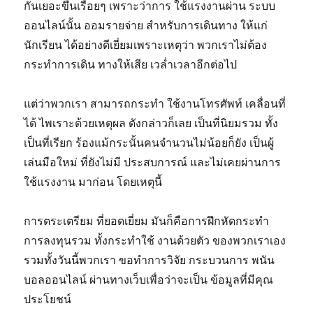
กันเยอะขึ้นเรื่อยๆ เพราะว่าการ ใช้แรงงานผ่าน ระบบ
ออนไลน์นั้น ออมรายจ่าย สำหรับการเดินทาง ให้แก่
นักเรียน ได้อย่างดีเยี่ยมเพราะเหตุว่า พวกเราไม่ต้อง
กระทำการเดิน ทางให้เสีย เวล่ำเวลาอีกต่อไป
แต่ว่าพวกเรา สามารถกระทำ ใช้งานโทรศัพท์ เคลื่อนที่
ได้ ไพเราะด้วยเหตุผล ดังกล่าวก็เลย เป็นที่นิยมรวม ทั้ง
เป็นที่เรียก ร้องแม้กระนั้นคนจำนวนไม่น้อยก็ยัง เป็นผู้
เล่นมือใหม่ ที่ยังไม่มี ประสบการณ์ และไม่เคยผ่านการ
ใช้แรงงาน มาก่อน โดยเหตุนี้
การตระเตรียม ที่ยอดเยี่ยม มันก็คือการฝึกหัดกระทำ
การลงทุนรวม ทั้งกระทำใช้ งานด้วยตัว ของพวกเราเอง
รวมทั้งวันนี้พวกเรา ขอทำการวิจัย กระบวนการ พนัน
บอลออนไลน์ ผ่านทางเว็บเพื่อว่าจะเป็น ข้อมูลที่มีคุณ
ประโยชน์