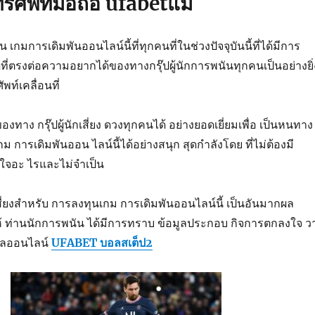
รศัพท์มือถือ ufabetแม่
 เกมการเดิมพันออนไลน์นี้ที่ทุกคนที่ในช่วงปัจจุบันนี้ที่ได้มีการ
่สุดที่ตรงต่อความอยากได้ของทางกรุ๊ปผู้นักการพนันทุกคนเป็นอย่างยิ่
ท์เคลื่อนที่
องทาง กรุ๊ปผู้นักเสี่ยง ดวงทุกคนได้ อย่างยอดเยี่ยมเพื่อ เป็นหนทาง
 การเดิมพันออน ไลน์นี้ได้อย่างสนุก สุดกำลังโดย ที่ไม่ต้องมี
ยใจอะ ไรและไม่จำเป็น
สี่ยงสำหรับ การลงทุนเกม การเดิมพันออนไลน์นี้ เป็นอันมากผล
ท่านนักการพนัน ได้มีการทราบ ข้อมูลประกอบ กิจการตกลงใจ ว
อลออนไลน์
UFABET บอลสเต็ป2