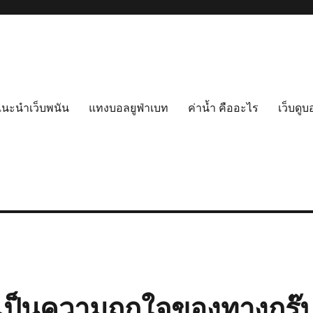
แนะนำเว็บพนัน
แทงบอลยูฟ่าเบท
ค่าน้ำ คืออะไร
เว็บดูบ
 เป็นความถูกใจของทางกรุ๊