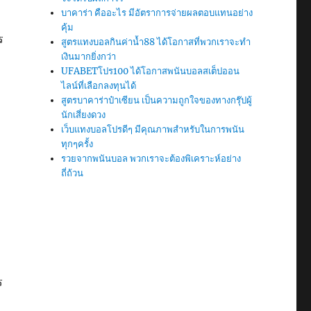
บาคาร่า คืออะไร มีอัตราการจ่ายผลตอบแทนอย่าง
คุ้ม
ร
สูตรแทงบอลกินค่าน้ำ88 ได้โอกาสที่พวกเราจะทำ
เงินมากยิ่งกว่า
UFABETโปร100 ได้โอกาสพนันบอลสเต็ปออน
ไลน์ที่เลือกลงทุนได้
สูตรบาคาร่าป๋าเซียน เป็นความถูกใจของทางกรุ๊ปผู้
นักเสี่ยงดวง
เว็บแทงบอลโปรดีๆ มีคุณภาพสำหรับในการพนัน
ทุกๆครั้ง
รวยจากพนันบอล พวกเราจะต้องพิเคราะห์อย่าง
ถี่ถ้วน
ร