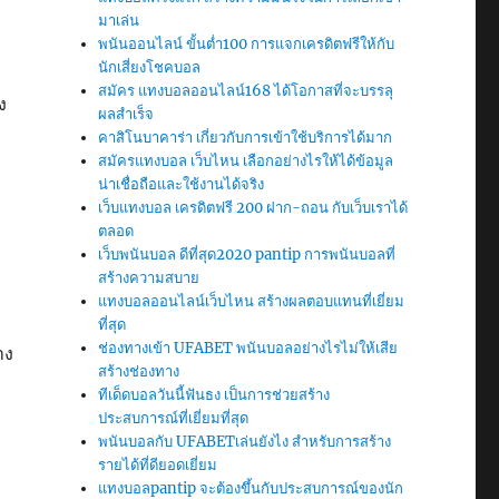
มาเล่น
พนันออนไลน์ ขั้นต่ำ100 การแจกเครดิตฟรีให้กับ
นักเสี่ยงโชคบอล
สมัคร แทงบอลออนไลน์168 ได้โอกาสที่จะบรรลุ
ง
ผลสำเร็จ
คาสิโนบาคาร่า เกี่ยวกับการเข้าใช้บริการได้มาก
สมัครแทงบอล เว็บไหน เลือกอย่างไรให้ได้ข้อมูล
น่าเชื่อถือและใช้งานได้จริง
เว็บแทงบอล เครดิตฟรี 200 ฝาก-ถอน กับเว็บเราได้
ตลอด
เว็บพนันบอล ดีที่สุด2020 pantip การพนันบอลที่
สร้างความสบาย
แทงบอลออนไลน์เว็บไหน สร้างผลตอบแทนที่เยี่ยม
ที่สุด
ช่องทางเข้า UFABET พนันบอลอย่างไรไม่ให้เสีย
าง
สร้างช่องทาง
ทีเด็ดบอลวันนี้ฟันธง เป็นการช่วยสร้าง
ประสบการณ์ที่เยี่ยมที่สุด
พนันบอลกับ UFABETเล่นยังไง สำหรับการสร้าง
รายได้ที่ดียอดเยี่ยม
แทงบอลpantip จะต้องขึ้นกับประสบการณ์ของนัก