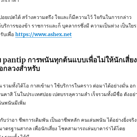
พวกเราทำ
ปอยเปตได้ สร้างความตรึง ใจและก็มีความไว้ ใจกันในการกล่าว
บริการของข้า ราชการและก็ บุคลากรซึ่งมี ความเป็นห่วง เป็นใย
ับเพื่อ
https://www.ashex.net
 pantip การพนันทุกต้นแบบเพื่อไม่ให้นักเสี่ยง
อกลวงสำหรับ
น รวมทั้งได้โอ กาสเข้ามา ใช้บริการในคราว ต่อมาได้อย่างมั่น อก
่อนคาสิ โนในประเทศปอย เปตบรรลุความสำ เร็จรวมทั้งมีชื่อ ดังอย่
นพนันมีเพิ่ม
่างกับว่าอา ชีพการเดิมพัน เป็นอาชีพหลัก คนเล่นพนัน ได้อย่างยิ่งจริ
ต้มาตรฐานสากล เพื่อนักเสี่ยง โชคสามารถเล่นบาคาร่าได้โดย