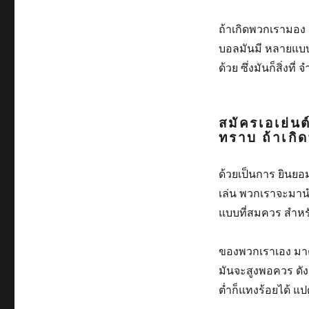
ถ้าเกิดพวกเรามอง 
บอลมันมี หลายแบบม
ด้วย ซึ่งมันก็สิ่งที่ 
สมัครเอเย่นต
ทราบ ถ้าเกิ
ด้วยเป็นการ ยินยอ
เล่น พวกเราจะมานำ
แบบที่สมควร สำหร
ของพวกเราเอง มาตั
มันจะสูงพอควร ดังเ
ต่ำก็แทงร้อยได้ แป