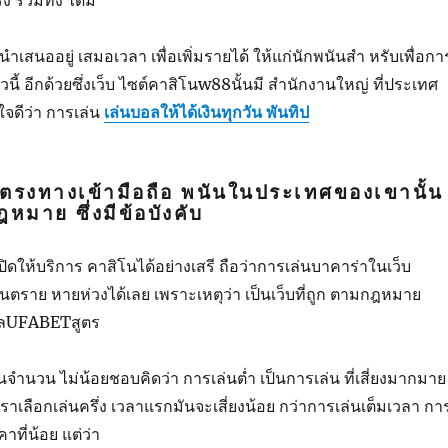
ง รวมทั้ง ได้มี
ำเสนออยู่ เสมอเวลา เพื่อเพิ่มรายได้ ให้แก่นักพนันสำ หรับเพื่อกา
ี้ อีกด้วยซึ่งเว็บ ไซต์คาสิโนw88นั้นมี สำนักงานใหญ่ ที่ประเทศ
้าใจดีว่า การเล่น
เล่นบอลให้ได้เงินทุกวัน พันทิป
รงทางเข้ามือถือ พนันในประเทศของเขานั้น
หมาย ซึ่งมีข้อบังคับ
ิดให้บริการ คาสิโนได้อย่างเสรี ถือว่าการเล่นบาคาร่าในเว็บ
มีอันตราย หายห่วงได้เลย เพราะเหตุว่า เป็นเว็บที่ถูก ตามกฎหมาย
อลUFABETสูตร
ำนวน ไม่น้อยชอบคิดว่า การเล่นต่ำ เป็นการเล่น ที่เสี่ยงมากมาย
ราเลือกเล่นครึ่ง เวลาแรกมันจะเสี่ยงน้อย กว่าการเล่นเต็มเวลา กา
คาที่น้อย แต่ว่า