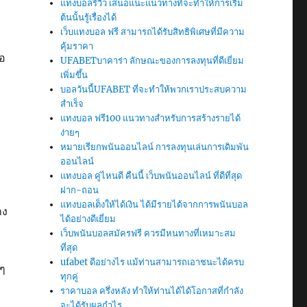
แทงบอลรีวิว เสนอแนะแนวทางที่จะทำให้การเริ่ม
ต้นนั้นรู้เรื่องได้
เว็บแทงบอล ฟรี สามารถได้รับสิทธิพิเศษที่มีความ
คุ้มราคา
รอ
UFABETบาคาร่า ลักษณะของการลงทุนที่ดีเยี่ยม
เพิ่มขึ้น
บอลวันนี้UFABET ที่จะทำให้พวกเราประสบความ
สำเร็จ
แทงบอล ฟรี100 แนวทางสำหรับการสร้างรายได้
ง่ายๆ
หมายเรียกพนันออนไลน์ การลงทุนเล่นการเดิมพัน
ออนไลน์
แทงบอล คู่ไหนดี คืนนี้ เว็บพนันออนไลน์ ที่ดีที่สุด
ฝาก-ถอน
แทงบอลเต็งให้ได้เงิน ได้มีรายได้จากการพนันบอล
าง
ได้อย่างดีเยี่ยม
เว็บพนันบอลสมัครฟรี ควรมีหนทางที่เหมาะสม
ที่สุด
ufabet ดีอย่างไร แม้ท่านสามารถเอาชนะได้ครบ
งๆ
ทุกคู่
ราคาบอล ครึ่งหลัง ทำให้ท่านได้ได้โอกาสที่กำลัง
จะได้รับผลกำไร