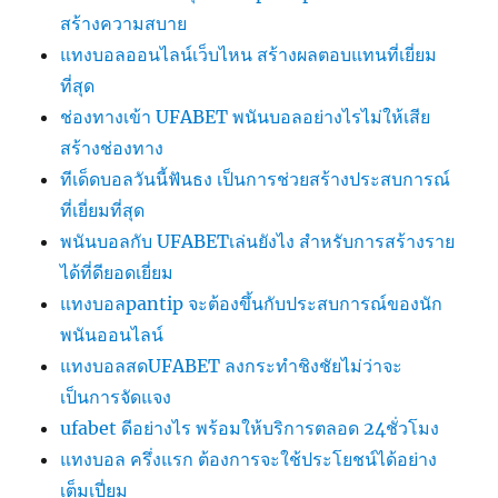
สร้างความสบาย
แทงบอลออนไลน์เว็บไหน สร้างผลตอบแทนที่เยี่ยม
ที่สุด
ช่องทางเข้า UFABET พนันบอลอย่างไรไม่ให้เสีย
สร้างช่องทาง
ทีเด็ดบอลวันนี้ฟันธง เป็นการช่วยสร้างประสบการณ์
ที่เยี่ยมที่สุด
พนันบอลกับ UFABETเล่นยังไง สำหรับการสร้างราย
ได้ที่ดียอดเยี่ยม
แทงบอลpantip จะต้องขึ้นกับประสบการณ์ของนัก
พนันออนไลน์
แทงบอลสดUFABET ลงกระทำชิงชัยไม่ว่าจะ
เป็นการจัดแจง
ufabet ดีอย่างไร พร้อมให้บริการตลอด 24ชั่วโมง
แทงบอล ครึ่งแรก ต้องการจะใช้ประโยชน์ได้อย่าง
เต็มเปี่ยม