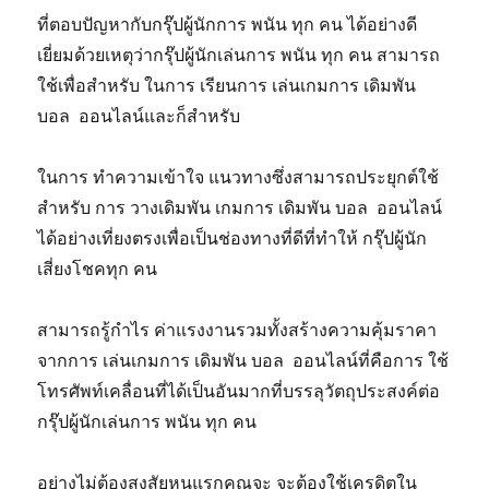
ที่ตอบปัญหากับกรุ๊ปผู้นักการ พนัน ทุก คน ได้อย่างดี
เยี่ยมด้วยเหตุว่ากรุ๊ปผู้นักเล่นการ พนัน ทุก คน สามารถ
ใช้เพื่อสำหรับ ในการ เรียนการ เล่นเกมการ เดิมพัน
บอล ออนไลน์และก็สำหรับ
ในการ ทำความเข้าใจ แนวทางซึ่งสามารถประยุกต์ใช้
สำหรับ การ วางเดิมพัน เกมการ เดิมพัน บอล ออนไลน์
ได้อย่างเที่ยงตรงเพื่อเป็นช่องทางที่ดีที่ทำให้ กรุ๊ปผู้นัก
เสี่ยงโชคทุก คน
สามารถรู้กำไร ค่าแรงงานรวมทั้งสร้างความคุ้มราคา
จากการ เล่นเกมการ เดิมพัน บอล ออนไลน์ที่คือการ ใช้
โทรศัพท์เคลื่อนที่ได้เป็นอันมากที่บรรลุวัตถุประสงค์ต่อ
กรุ๊ปผู้นักเล่นการ พนัน ทุก คน
อย่างไม่ต้องสงสัยหนแรกคุณจะ จะต้องใช้เครดิตใน