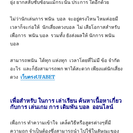
ยุ่ง ยากสลับซับซ้อนแม้กระนั้น ประการ ใดอีกด้วย
ไม่ว่านักเล่นการ พนัน บอล จะอยู่ตรงไหน ไหมค่อยมี
เวลาก็จะก่อให้ นักเสี่ยงดวงบอล ไม่ เสียโอกาสสำหรับ
เพื่อการ พนัน บอล รวมทั้ง ยังส่งผลให้ นักการ พนัน
บอล
สามารถพนัน ได้ทุก แห่งทุก เวลาโดยที่ไม่มี ข้อ จำกัด
อะไร และก็ยังสามารถพก พาได้สะดวก เพียงแต่นักเสี่ยง
ดวง
เว็บตรงUFABET
เพื่อสำหรับ ในการ เล่าเรียน ค้นหาเนื้อหาเกี่ยว
กับการ เล่นเกม การ เดิมพัน บอล ออนไลน์
เพื่อการ ทำความเข้าใจ เคล็ดวิธีหรือสูตรต่างๆที่มี
ความถูก จำเป็นต้องซึ่งสามารถนำ ไปใช้ในลัษณะของ