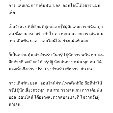
การ เล่นเกมการ เดิมพัน บอล ออนไลน์ได้อย่าง แม่น
เพื่อ
เป็นจังหวะ
ที่ดีเยี่ยมที่สุดของ กรุ๊ปผู้นักเล่นการ พนัน ทุก
คน ซึ่งสามารถ สร้างกำไร ค่า ทดแทนจากการ เล่น เกม
การ เดิมพัน บอล ออนไลน์ได้อย่างแน่แท้ และ
ก็เป็นความคุ้ม ค่าสำหรับ ในกรุ๊ป ผู้นักการ พนัน ทุก คน
อีกด้วยที่ จะมี ผลให้ กรุ๊ปผู้ นักเล่นการ พนัน ทุก คน ได้
มองเห็นถึงการ ปรับ ปรุงสำหรับ เพื่อการ เล่น เกม
การ เดิมพัน บอล ออนไลน์ผ่านโทรศัพท์มือ ถือที่ทำให้
กรุ๊ป ผู้นักเสี่ยงดวงทุก คน สามารถเล่นเกม การ เดิมพัน
บอล ออนไลน์ ได้อย่างสะดวกสบายและก็ ไม่ว่ากรุ๊ปผู้
นักเล่น