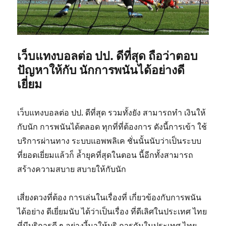
เว็บแทงบอลต่อ ปป. ดีที่สุด ถือว่าตอบ
ปัญหาให้กับ นักการพนันได้อย่างดี
เยี่ยม
เว็บแทงบอลต่อ ปป. ดีที่สุด รวมทั้งยัง สามารถทำ เงินให้
กับนัก การพนันได้ตลอด ทุกที่ที่ต้องการ ดังนี้การเข้า ใช้
บริการผ่านทาง ระบบแอพพลิเค ชั่นนั้นนับว่าเป็นระบบ
ที่ยอดเยี่ยมแล้วก็ ล้ำยุคที่สุดในตอน นี้อีกทั้งสามารถ
สร้างความสบาย สบายให้กับนัก
เสี่ยงดวงที่ต้อง การเล่นในเรื่องที่ เกี่ยวข้องกับการพนัน
ได้อย่าง ดีเยี่ยมนับ ได้ว่าเป็นเรื่อง ที่ดีเลิศในประเทศ ไทย
ที่มีบริการดี ๆ อย่างงี้มาให้บริ การกันในประเทศ ไทย