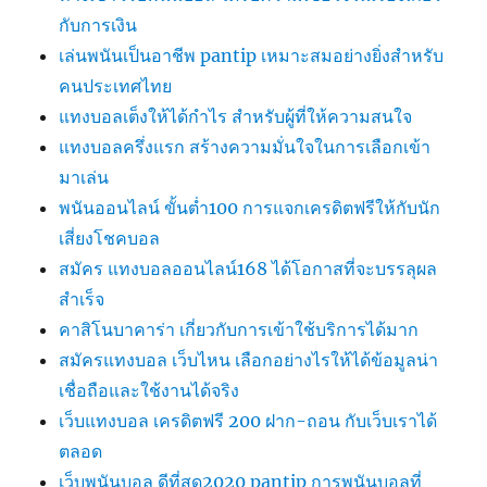
กับการเงิน
เล่นพนันเป็นอาชีพ pantip เหมาะสมอย่างยิ่งสำหรับ
คนประเทศไทย
แทงบอลเต็งให้ได้กำไร สำหรับผู้ที่ให้ความสนใจ
แทงบอลครึ่งแรก สร้างความมั่นใจในการเลือกเข้า
มาเล่น
พนันออนไลน์ ขั้นต่ำ100 การแจกเครดิตฟรีให้กับนัก
เสี่ยงโชคบอล
สมัคร แทงบอลออนไลน์168 ได้โอกาสที่จะบรรลุผล
สำเร็จ
คาสิโนบาคาร่า เกี่ยวกับการเข้าใช้บริการได้มาก
สมัครแทงบอล เว็บไหน เลือกอย่างไรให้ได้ข้อมูลน่า
เชื่อถือและใช้งานได้จริง
เว็บแทงบอล เครดิตฟรี 200 ฝาก-ถอน กับเว็บเราได้
ตลอด
เว็บพนันบอล ดีที่สุด2020 pantip การพนันบอลที่