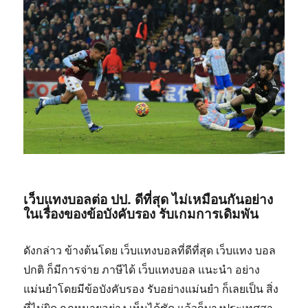
เว็บแทงบอลต่อ ปป. ดีที่สุด ไม่เหมือนกันอย่าง
ในเรื่องของข้อบังคับรอง รับเกมการเดิมพัน
ดังกล่าว ข้างต้นโดย เว็บแทงบอลที่ดีที่สุด เว็บแทง บอล
ปกติ ก็มีการจ่าย ภาษีได้ เว็บแทงบอล แนะนํา อย่าง
แม่นยำโดยมีข้อบังคับรอง รับอย่างแม่นยำ ก็เลยเป็น สิ่ง
ที่ไม่ผิด กฎหมายอย่าง เห็นได้ชัด แล้วก็บางประเทศสา