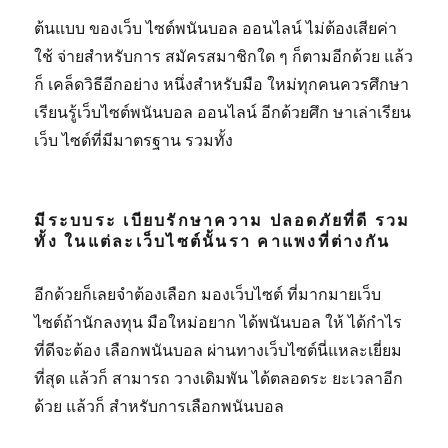
ต้นแบบ ของเว็บ ไซต์พนันบอล ออนไลน์ ไม่ต้องเสียค่า
ใช้ จ่ายสำหรับการ สมัครสมาชิกใด ๆ ก็ตามอีกด้วย แล้ว
ก็ เคล็ดวิธีอีกอย่าง หนึ่งสำหรับมือ ใหม่ทุกคนควรศึกษา
เรียนรู้เว็บไซต์พนันบอล ออนไลน์ อีกด้วยศึก ษาเล่าเรียน
เว็บ ไซต์ที่มีมาตรฐาน รวมทั้ง
มีระบบระ เบียบรักษาความ ปลอดภัยที่ดี รวม
ทั้ง ในแต่ละเว็บไซต์นั้นรา คาแพงที่ต่างกัน
อีกด้วยก็เลยจำต้องเลือก มองเว็บไซต์ ที่มากมายเว็บ
ไซต์ถ้านักลงทุน มือใหม่อยาก ได้พนันบอล ให้ ได้กำไร
ที่ดีจะต้อง เลือกพนันบอล ผ่านทางเว็บไซต์นี่แหละเยี่ยม
ที่สุด แล้วก็ สามารถ วางเดิมพัน ได้ตลอดระ ยะเวลาอีก
ด้วย แล้วก็ สำหรับการเลือกพนันบอล