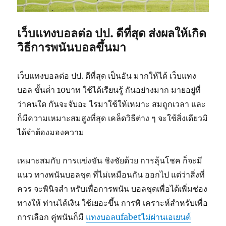
เว็บแทงบอลต่อ ปป. ดีที่สุด ส่งผลให้เกิด
วิธีการพนันบอลขึ้นมา
เว็บแทงบอลต่อ ปป. ดีที่สุด เป็นอัน มากให้ได้ เว็บแทง
บอล ขั้นต่ํา 10บาท ใช้ได้เรียนรู้ กันอย่างมาก มายอยู่ที่
ว่าคนใด กันจะจับอะ ไรมาใช้ให้เหมาะ สมถูกเวลา และ
ก็มีความเหมาะสมสูงที่สุด เคล็ดวิธีต่าง ๆ จะใช้สิ่งเดียวมิ
ได้จำต้องมองความ
เหมาะสมกับ การแข่งขัน ชิงชัยด้วย การลุ้นโชค ก็จะมี
แนว ทางพนันบอลชุด ที่ไม่เหมือนกัน ออกไป แต่ว่าสิ่งที่
ควร จะพินิจสำ หรับเพื่อการพนัน บอลชุดเพื่อได้เพิ่มช่อง
ทางให้ ท่านได้เงิน ใช้เยอะขึ้น การพิ เคราะห์สำหรับเพื่อ
การเลือก คู่พนันก็มี
แทงบอลufabetไม่ผ่านเอเยนต์