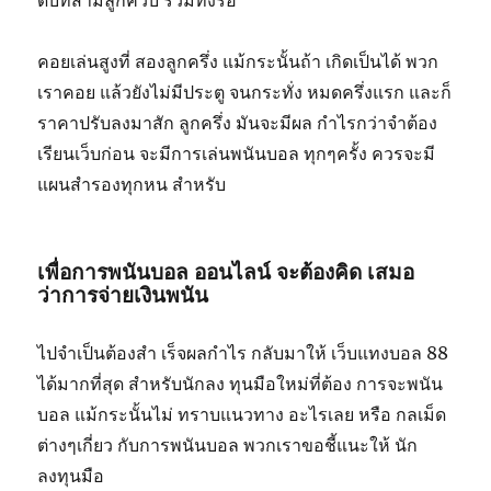
คอยเล่นสูงที่ สองลูกครึ่ง แม้กระนั้นถ้า เกิดเป็นได้ พวก
เราคอย แล้วยังไม่มีประตู จนกระทั่ง หมดครึ่งแรก และก็
ราคาปรับลงมาสัก ลูกครึ่ง มันจะมีผล กำไรกว่าจำต้อง
เรียนเว็บก่อน จะมีการเล่นพนันบอล ทุกๆครั้ง ควรจะมี
แผนสำรองทุกหน สำหรับ
เพื่อการพนันบอล ออนไลน์ จะต้องคิด เสมอ
ว่าการจ่ายเงินพนัน
ไปจำเป็นต้องสำ เร็จผลกำไร กลับมาให้ เว็บแทงบอล 88
ได้มากที่สุด สำหรับนักลง ทุนมือใหม่ที่ต้อง การจะพนัน
บอล แม้กระนั้นไม่ ทราบแนวทาง อะไรเลย หรือ กลเม็ด
ต่างๆเกี่ยว กับการพนันบอล พวกเราขอชี้แนะให้ นัก
ลงทุนมือ