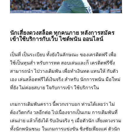
นักเสี่ยงดวงสล็อต ทุกคนภาย หลังการสมัคร
เข้าใช้บริการกับเว็บ ไซต์พนัน ออนไลน์
เป็นที่ เป็นระเบียบ ทั้งยังในลักษณะ ของเครดิตฟรี เพื่อ
ใช้เป็นทุนสำ หรับการทด สอบเล่นและก็ เครดิตฟรีซึ่ง
สามารถนำ ไปวางเดิมพัน เพื่อทำเงินทด แทนให้ กับตัว
เอง เล่นสล็อตฟรีได้เงินจริง สำหรับ นักการพนัน มือใหม่
ที่ยัง ไม่ค่อยสบาย ใจกับการเข้า ใช้บริการใน
เกมการเดิมพันคราว นี้พวกเราบอก ท่านได้เลยว่า ไม่
ต้องวิตกกัง วลอีกต่อ ไปเนื่องจากเป็นเกม การเดิมพันที่
เล่นง่าย แล้วก็ยังได้ รับเงินจริง ๆ เมื่อตัวนัก เสี่ยงดวงรวม
ทั้งนักพนันชนะ ในเกมการแข่งขัน ชิงชัยเพียงแค่ ตัวนัก