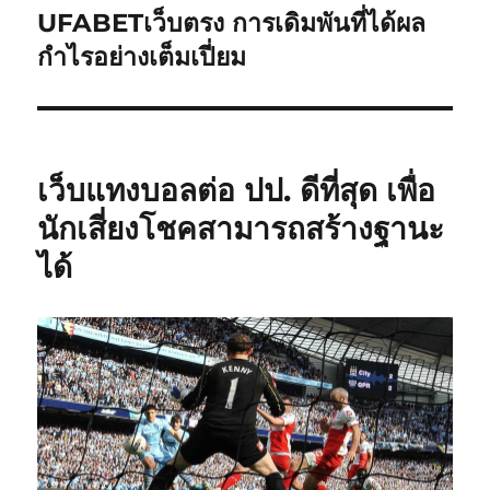
UFABETเว็บตรง การเดิมพันที่ได้ผล
เรื่อง
ต่อ
กำไรอย่างเต็มเปี่ยม
ไป:
เว็บแทงบอลต่อ ปป. ดีที่สุด เพื่อ
นักเสี่ยงโชคสามารถสร้างฐานะ
ได้