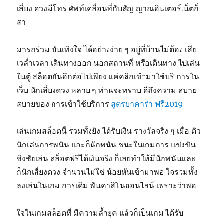
เสี่ยง ดวงมีโทร ศัพท์เคลื่อนที่กับสัญ ญาณอินเตอร์เน็ตก็
สา
มารถร่วม บันเทิงใจ ได้อย่างง่าย ๆ อยู่ที่บ้านไม่ต้อง เสีย
เวล่ำเวลา เดินทางออก นอกสถานที่ หรือเดินทาง ไปเล่น
ในตู้ สล็อตกันอีกต่อไปเพียง แค่คลิกเข้ามาใช้บริ การใน
เว็บ นักเสี่ยงดวง หลาย ๆ ท่านจะทราบ ดีถึงความ สบาย
สบายของ การเข้าใช้บริการ
สูตรบาคาร่า ฟรี2019
เล่นเกมสล็อตนี้ รวมทั้งยัง ได้รับเงิน รางวัลจริง ๆ เมื่อ ตัว
นักเล่นการพนัน และก็นักพนัน ชนะในเกมการ แข่งขัน
ชิงชัยเล่น สล็อตฟรีได้เงินจริง ก็เลยทำให้มีนักพนันและ
ก็นักเสี่ยงดวง จำนวนไม่ใช่ น้อยหันเข้ามาพอ ใจรวมทั้ง
ลงเล่นในเกม การเดิม พันคาสิโนออนไลน์ เพราะว่าพอ
ใจในเกมสล็อตที่ มีความล้ำยุค แล้วก็เป็นเกม ได้รับ