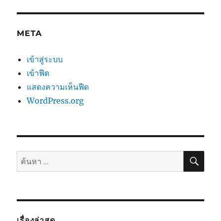
META
เข้าสู่ระบบ
เข้าฟีด
แสดงความเห็นฟีด
WordPress.org
ค้นห
ค้นหา:
เรื่องล่าสุด