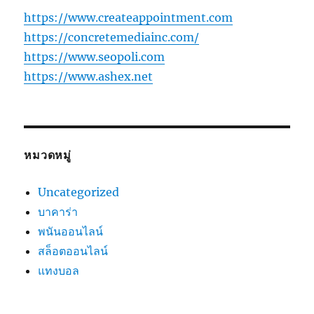
https://www.createappointment.com
https://concretemediainc.com/
https://www.seopoli.com
https://www.ashex.net
หมวดหมู่
Uncategorized
บาคาร่า
พนันออนไลน์
สล็อตออนไลน์
แทงบอล