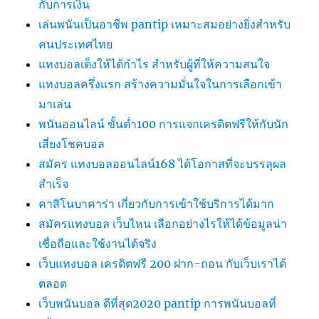
กับการเงิน
เล่นพนันเป็นอาชีพ pantip เหมาะสมอย่างยิ่งสำหรับ
คนประเทศไทย
แทงบอลเต็งให้ได้กำไร สำหรับผู้ที่ให้ความสนใจ
แทงบอลครึ่งแรก สร้างความมั่นใจในการเลือกเข้า
มาเล่น
พนันออนไลน์ ขั้นต่ำ100 การแจกเครดิตฟรีให้กับนัก
เสี่ยงโชคบอล
สมัคร แทงบอลออนไลน์168 ได้โอกาสที่จะบรรลุผล
สำเร็จ
คาสิโนบาคาร่า เกี่ยวกับการเข้าใช้บริการได้มาก
สมัครแทงบอล เว็บไหน เลือกอย่างไรให้ได้ข้อมูลน่า
เชื่อถือและใช้งานได้จริง
เว็บแทงบอล เครดิตฟรี 200 ฝาก-ถอน กับเว็บเราได้
ตลอด
เว็บพนันบอล ดีที่สุด2020 pantip การพนันบอลที่