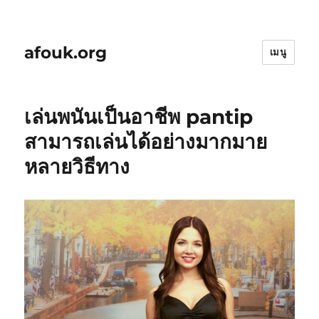
afouk.org
เมนู
เล่นพนันเป็นอาชีพ pantip
สามารถเล่นได้อย่างมากมาย
หลายวิธีทาง