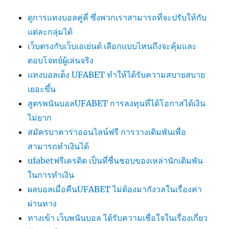
ดูการแทงบอลคู่คี่ ซึ่งพวกเราสามารถที่จะปรับให้กับ
แต่ละกลุ่มได้
เว็บตรงกับเว็บเอเย่นต์ เลือกแบบไหนถึงจะคุ้มและ
ตอบโจทย์ผู้เล่นจริง
แทงบอลเต็ง UFABET ทำให้ได้รับความสบายสบาย
เยอะขึ้น
สูตรพนันบอลUFABET การลงทุนที่ได้โอกาสได้เงิน
ไม่ยาก
สมัครบาคาร่าออนไลน์ฟรี การวางเดิมพันเพื่อ
สามารถทำเงินได้
ufabetฟรีเครดิต เป็นที่ชื่นชอบของเหล่านักเดิมพัน
ในการทำเงิน
ผลบอลเมื่อคืนUFABET ไม่ต้องมากังวลในเรื่องค่า
ผ่านทาง
ทางเข้า เว็บพนันบอล ได้รับความเชื่อใจในเรื่องเกี่ยว