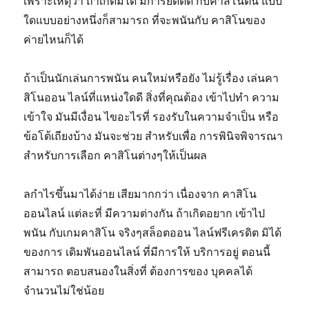
เพราะเหตุว่า ถ้าเกิดมิได้ มีการยึดติด กับคาสิโนต้น แบบ
ใดแบบอย่างหนึ่งก็สามารถ ที่จะพนันกับ คาสิโนของ
ค่ายไหนก็ได้
ถ้าเป็นนักเล่นการพนัน คนใหม่หรือยัง ไม่รู้เรื่อง เล่นคา
สิโนออน ไลน์ที่แหน่งใดดี สิ่งที่คุณต้อง เข้าไปทำ ความ
เข้าใจ มันมีเงื่อน ไขอะไรที่ รองรับในความจำเป็น หรือ
ข้อโต้เถียงบ้าง มันจะช่วย สำหรับเพื่อ การพินิจพิจารณา
สำหรับการเลือก คาสิโนต่างๆให้เป็นผล
ลกำไรขึ้นมาได้ง่าย เสียมากกว่า เนื่องจาก คาสิโน
ออนไลน์ แต่ละที่ มีความต่างกัน ถ้าเกิดอยาก เข้าไป
พนัน กับเกมคาสิโน จริงๆสล็อต​ออน ไลน์​ฟรี​เครดิต​ มิได้
ของการ เดิมพันออนไลน์ ที่มีการให้ บริการอยู่ ตอนนี้
สามารถ ตอบสนองในสิ่งที่ ต้องการของ บุคคลได้
จำนวนไม่ใช่น้อย