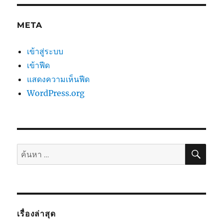
META
เข้าสู่ระบบ
เข้าฟีด
แสดงความเห็นฟีด
WordPress.org
ค้นห
ค้นหา:
เรื่องล่าสุด