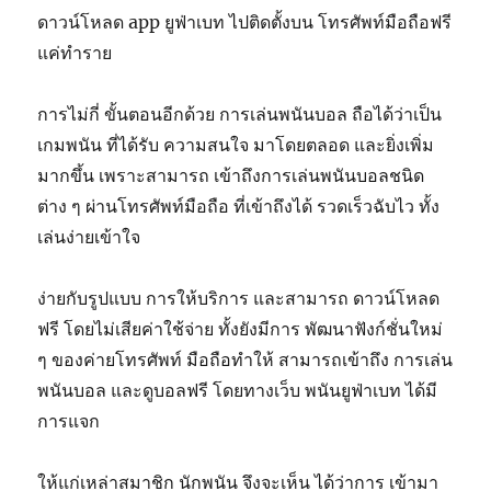
ดาวน์โหลด app ยูฟ่าเบท ไปติดตั้งบน โทรศัพท์มือถือฟรี
แค่ทำราย
การไม่กี่ ขั้นตอนอีกด้วย
การเล่นพนันบอล ถือได้ว่าเป็น
เกมพนัน ที่ได้รับ ความสนใจ มาโดยตลอด และยิ่งเพิ่ม
มากขึ้น เพราะสามารถ เข้าถึงการเล่นพนันบอลชนิด
ต่าง ๆ ผ่านโทรศัพท์มือถือ ที่เข้าถึงได้ รวดเร็วฉับไว ทั้ง
เล่นง่ายเข้าใจ
ง่ายกับรูปแบบ การให้บริการ และสามารถ ดาวน์โหลด
ฟรี โดยไม่เสียค่าใช้จ่าย ทั้งยังมีการ พัฒนาฟังก์ชั่นใหม่
ๆ ของค่ายโทรศัพท์ มือถือทำให้ สามารถเข้าถึง การเล่น
พนันบอล และดูบอลฟรี โดยทางเว็บ พนันยูฟ่าเบท ได้มี
การแจก
ให้แก่เหล่าสมาชิก นักพนัน จึงจะเห็น ได้ว่าการ เข้ามา