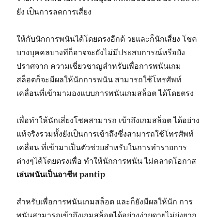
ยัง เป็นการลดการเสี่ยง
ให้กับนักการพนันได้โดยตรงอีกด้ วยและก็นักเสี่ยง โชค
บางบุคคลบางทีก็อาจจะยังไม่มีประสบการณ์หรือยัง
ปราศจาก ความเชี่ยวชาญสำหรับเพื่อการพนันเกม
สล็อตก็จะมีผลให้นักการพนัน สามารถใช้โทรศัพท์
เคลื่อนที่เข้ามามองแบบการพนันเกมสล็อต ได้โดยตรง
เพื่อทำให้นักเสี่ยงโชคสามารถ เข้าถึงเกมสล็อต ได้อย่าง
แท้จริงรวมทั้งยังเป็นการเข้าถึงซึ่งสามารถใช้โทรศัพท์
เคลื่อน ที่เข้ามาเป็นตัวช่วยสำหรับในการทำรายการ
ต่างๆได้โดยตรงเพื่อ ทำให้นักการพนัน ไม่คลาดโอกาส
เล่นพนันเป็นอาชีพ pantip
สำหรับเพื่อการพนันเกมสล็อต และก็ยังมีผลให้นัก การ
พนันสามารถเข้าถึงเกมสล็อตได้อย่างง่ายดายไม่ยุ่งยาก