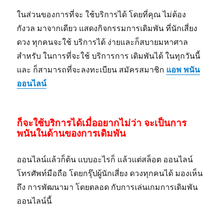
ในส่วนของการที่จะ ใช้บริการได้ โดยที่คุณ ไม่ต้อง
กังวล มาจากเดียว แสดงกิจกรรมการเดิมพัน ที่นักเสี่ยง
ดวง ทุกคนจะใช้ บริการได้ ง่ายและก็สบายมหาศาล
สำหรับ ในการที่จะใช้ บริการการ เดิมพันได้ ในทุกวันนี้
และ ก็สามารถที่จะลงทะเบียน สมัครสมาชิก
แอพ พนัน
ออนไลน์
ก็จะใช้บริการได้เมื่ออยากไม่ว่า จะเป็นการ
พนันในด้านของการเดิมพัน
ออนไลน์แล้วก็ต้น แบบอะไรก็ แล้วแต่สล็อต ออนไลน์
โทรศัพท์มือถือ โดยกรุ๊ปผู้นักเสี่ยง ดวงทุกคนได้ มองเห็น
ถึง การพัฒนามา โดยตลอด กับการเล่นเกมการเดิมพัน
ออนไลน์นี้