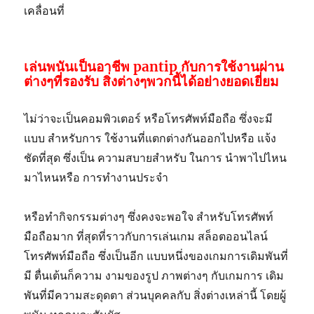
เคลื่อนที่
เล่นพนันเป็นอาชีพ pantip กับการใช้งานผ่าน
ต่างๆที่รองรับ สิ่งต่างๆพวกนี้ได้อย่างยอดเยี่ยม
ไม่ว่าจะเป็นคอมพิวเตอร์ หรือโทรศัพท์มือถือ ซึ่งจะมี
แบบ สำหรับการ ใช้งานที่แตกต่างกันออกไปหรือ แจ้ง
ชัดที่สุด ซึ่งเป็น ความสบายสำหรับ ในการ นำพาไปไหน
มาไหนหรือ การทำงานประจำ
หรือทำกิจกรรมต่างๆ ซึ่งคงจะพอใจ สำหรับโทรศัพท์
มือถือมาก ที่สุดที่ราวกับการเล่นเกม สล็อตออนไลน์
โทรศัพท์มือถือ ซึ่งเป็นอีก แบบหนึ่งของเกมการเดิมพันที่
มี ตื่นเต้นก็ความ งามของรูป ภาพต่างๆ กับเกมการ เดิม
พันที่มีความสะดุดตา ส่วนบุคคลกับ สิ่งต่างเหล่านี้ โดยผู้