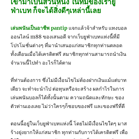
เข้ามาเป็นส่วนหนึ่ง ในทีมของเรายู
ฟ่าเบท ก็จะได้สิ่งดีๆเหล่านี้เลย
เล่นพนันเป็นอาชีพ pantip
แจกแล้วจ้าสำหรับ แทงบอล
ออนไลน์ m88 ของเสนอดี จากเว็บยูฟ่าเบทแห่งนี้ที่มี
โปรโมชั่นต่างๆ ที่มานำเสนอแก่สมาชิกทุกท่านตลอด
ทั้งเดือนเมื่อได้เครดิตฟรี สมาชิกทุกท่านสามารถนำเงิน
จำนวนนี้ไปทำ อะไรก็ได้ตาม
ที่ท่านต้องการ ซึ่งไม่มีเงื่อนไขไม่ต้องฝากเงินแม้แต่บาท
เดียว จะทำจะนำไป ต่อทุนหรือจะสร้าง ผลกำไรในการ
เล่นพนันบอลก็ได้ทั้งนั้นตาม ความถนัดและทักษะ ของ
ตัวท่านเองเลย ไม่ว่าใครๆก็ชอบของฟรี และของฟรีที่ดี
ตอนนี้อยู่ในเว็บยูฟ่าเบทแห่งนี้ โดยไม่มีเงื่อนไขใดๆ มาส
ร้างยุ่งยากให้แก่สมาชิก ทุกท่านกับการได้เครดิตฟรี เพื่อ