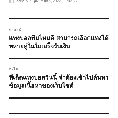
ผู้
เขียน
หมวด
admin
กุมภาพันธ์ 9, 2022
แทงบอล
เขียน
เมื่อ
หมู่
เมนู
ก่อนหน้า
นำทาง
แทงบอลทีมไหนดี สามารถเลือกแทงได้
เรื่อง
ก่อน
หลายคู่ในใบเสร็จรับเงิน
เรื่อง
หน้า:
ถัดไป
ทีเด็ดแทงบอลวันนี้ จำต้องเข้าไปค้นหา
เรื่อง
ต่อ
ข้อมูลเนื้อหาของเว็บไซต์
ไป: