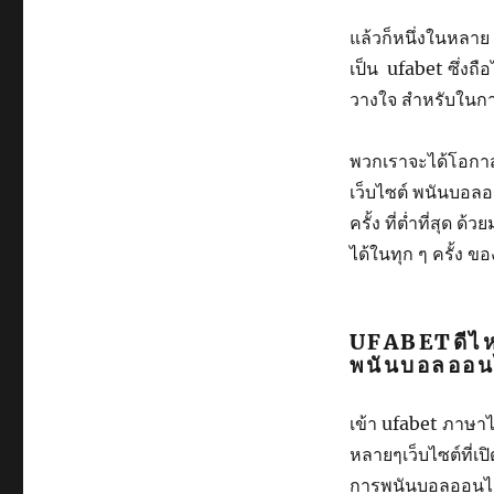
แล้วก็หนึ่งในหลาย 
เป็น ufabet ซึ่งถือ
วางใจ สำหรับในการ
พวกเราจะได้โอกาส
เว็บไซต์ พนันบอลอ
ครั้ง ที่ต่ำที่สุด
ได้ในทุก ๆ ครั้ง 
UFABETดีไห
พนันบอลออนไ
เข้า ufabet ภาษาไท
หลายๆเว็บไซต์ที่เ
การพนันบอลออนไลน์