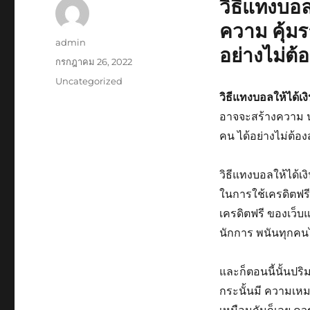
วิธีแทงบอล
ความ คุ้มร
ผู้
admin
อย่างไม่ต้
เขียน
เขียน
กรกฎาคม 26, 2022
เมื่อ
หมวด
Uncategorized
หมู่
วิธีแทงบอลให้ได้เง
อาจจะสร้างความ น่
คน ได้อย่างไม่ต้อ
วิธีแทงบอลให้ได้เง
ในการใช้เครดิตฟรี 
เครดิตฟรี ของเว็บแ
นักการ พนันทุกคนได
และก็ตอนนี้นั้นปริ
กระนั้นมี ความเหม