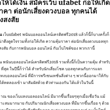
ให้ได้เงิน สมัครเว็บ ufabet ก่อให้เกิด
าคา ต่อนักเสี่ยงดวงบอล ทุกคนได้
องสงสัย
ิน
เว็บufabet พนันบอลออนไลน์เครดิตฟรี2018 แล้วก็นี้ก็บางครั้งก็
าดึงดูดใจรวมทั้งก่อให้เกิด ความคุ้มราคา ต่อนักเสี่ยงดวงบอลทุก
งสงสัย กับการพนันบอล ออนไลน์ กับเว็บไซต์ของ พวกเรานี้
ิน พนันบอลออนไลน์เครดิตฟรี2018 รวมทั้งนี้ก็เป็นความคุ้ม สำหรั
ที่สุด ในปีนี้ก็ว่าได้ สำหรับนักเสี่ยงโชค บอลทุกคนกับการแจก
ทงบอลออนไลน์ ที่มีการพรีเซนเทชั่นสิ่งต่าง ๆ พวกนี้ออกมาให้กับ
้ทดลองเข้า มาสัมผัสด้วย ตัวท่านเองกัน ได้แล้วในวันนี้
มาณ ของเว็บแทงบอลออนไลน์ มีมากขึ้นเรื่อยๆทุกเมื่อเชื่อวัน แม้
าะสมมากมาย กับปริมาณนักเสี่ยงดวงบอล ที่มีมากขึ้นเรื่อย ๆ ด้วย