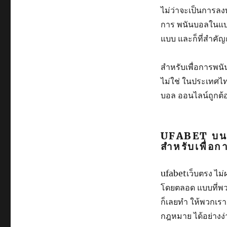
ไม่ว่าจะเป็นการลง
การ พนันบอลในแบบอ
แบบ และก็ที่สำคัญ
สำหรับเพื่อการพนั
ไม่ใช่ ในประเทศไท
บอล ออนไลน์ถูกต้
UFABET บนมื
สำหรับเพื่
ufabetเว็บตรง ไม่ผ
โดยตลอด แบบที่พวก
ก็เลยทำ ให้พวกเร
กฎหมาย ได้อย่างง่