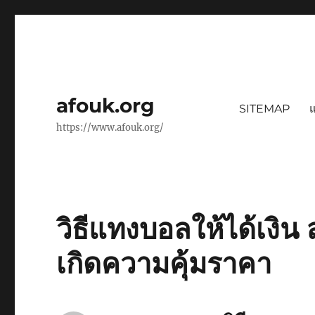
afouk.org
SITEMAP
https://www.afouk.org/
วิธีแทงบอลให้ได้เงิน
เกิดความคุ้มราคา