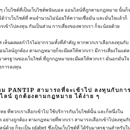
ๆ เว็บไซต์ที่เป็นเว็บไซต์พนันบอล ออนไลน์ที่ถูกตามกฎหมาย นั้นก็
ได้ว่าเว็บไซต์ที่ คนจำนวนไม่น้อยให้ความเชื่อมั่น และมั่นใจแล้วก็
เข้าไปลงทุน กันเป็นส่วน การเสี่ยงของพวกเรา ก็จะน้อยด้วย
 เห็นผลผลกำไรไม่ยากรวมทั้งที่สำคัญ หากพวกเราเลือกลงทุนกับ
อนไลน์ถูกต้อง ตามกฎหมายก็จะมีผลให้พวกเรา มีการเสี่ยงในแต่ล
 ด้วยมาตรฐานของเว็บไซต์ ที่ถูกกฎหมายจะมีผลให้พวกเรา มั่นอกมั่นใจ
ของการลงทุน
ม PANTIP สามารถที่จะเข้าไป ลงทุนกับกา
ลน์ ถูกต้องตามกฎหมาย ได้ง่าย ๆ
ย ที่พวกเราเลือกเข้าไป ใช้บริการกับเว็บไซต์นั้น และก็หนึ่งใน
ปิด อย่างถูกต้อง ตามกฎหมายที่พวกเรา สามารถเลือกเข้าไปลงทุนกั
ด้วย ก็จะเป็น ufabet ซึ่งเป็นเว็บไซต์ที่ ได้รับมาตรฐานสำหรับใ