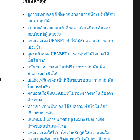
เรื่องล่าสุด
ดูการแทงบอลคู่คี่ ซึ่งพวกเราสามารถที่จะปรับให้กับ
แต่ละกลุ่มได้
เว็บตรงกับเว็บเอเย่นต์ เลือกแบบไหนถึงจะคุ้มและ
ตอบโจทย์ผู้เล่นจริง
แทงบอลเต็ง UFABET ทำให้ได้รับความสบายสบาย
เยอะขึ้น
สูตรพนันบอลUFABET การลงทุนที่ได้โอกาสได้
เงินไม่ยาก
สมัครบาคาร่าออนไลน์ฟรี การวางเดิมพันเพื่อ
สามารถทำเงินได้
บ
ufabetฟรีเครดิต เป็นที่ชื่นชอบของเหล่านักเดิมพัน
ในการทำเงิน
ผลบอลเมื่อคืนUFABET ไม่ต้องมากังวลในเรื่องค่า
ผ่านทาง
ทางเข้า เว็บพนันบอล ได้รับความเชื่อใจในเรื่อง
เกี่ยวกับการเงิน
เล่นพนันเป็นอาชีพ pantip เหมาะสมอย่างยิ่ง
สำหรับคนประเทศไทย
แทงบอลเต็งให้ได้กำไร สำหรับผู้ที่ให้ความสนใจ
แทงบอลครึ่งแรก สร้างความมั่นใจในการเลือกเข้า