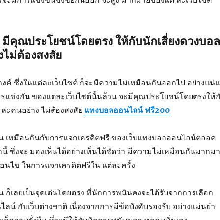
รจะมีการแข่งขันชิงชัยกันออก จะสูง มากมายของแต่ ละเว็บไซต์
ีคุณประโยชน์โดยตรง ให้กับนักเสี่ยงดวงบอล
ไม่ต้องสงสัย
งค์ ซึ่งในแต่ละเว็บไซต์ ก็จะมีความไม่เหมือนกันออกไป อย่างแน่แ
ารแข่งกัน ของแต่ละเว็บไซต์นั้นล้วน จะมีคุณประโยชน์โดยตรงให้ก
่ ละคนอย่าง ไม่ต้องสงสัย
แทงบอลออนไลน์ ฟรี200
เงิน เหมือนกันกับการแจกเครดิตฟรี ของเว็บแทงบอลออนไลน์ตลอด
้านี้ ซึ่งจะ มองเห็นได้อย่างเห็นได้ชัดว่า มีความไม่เหมือนกันมากม
งื่อนไข ในการแจกเครดิตฟรีใน แต่ละครั้ง
ิน ก็เลยเป็นจุดเด่นโดยตรง ที่นักการพนันคงจะได้รับจากการเลือก
น์ กับเว็บต่างชาติ เนื่องจากการมีข้อบังคับรองรับ อย่างแม่นยำ