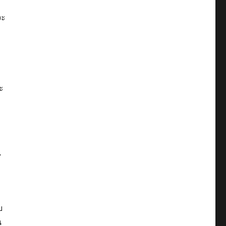
จะ
ะ
ร
บ
น