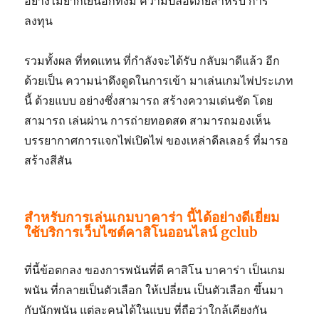
อย่างไม่ยากเย็นอีกทั้งมี ความปลอดภัยสำหรับ การ
ลงทุน
รวมทั้งผล ที่ทดแทน ที่กำลังจะได้รับ กลับมาดีแล้ว อีก
ด้วยเป็น ความน่าดึงดูดในการเข้า มาเล่นเกมไพ่ประเภท
นี้ ด้วยแบบ อย่างซึ่งสามารถ สร้างความเด่นชัด โดย
สามารถ เล่นผ่าน การถ่ายทอดสด สามารถมองเห็น
บรรยากาศการแจกไพ่เปิดไพ่ ของเหล่าดีลเลอร์ ที่มารอ
สร้างสีสัน
สำหรับการเล่นเกมบาคาร่า นี้ได้อย่างดีเยี่ยม
ใช้บริการเว็บไซต์คาสิโนออนไลน์ gclub
ที่นี้ข้อตกลง ของการพนันที่ดี คาสิโน บาคาร่า เป็นเกม
พนัน ที่กลายเป็นตัวเลือก ให้เปลี่ยน เป็นตัวเลือก ขึ้นมา
กับนักพนัน แต่ละคนได้ในแบบ ที่ถือว่าใกล้เคียงกัน