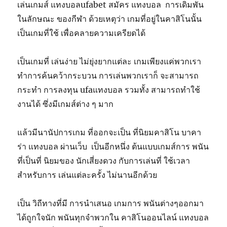
เล่นเกมส์ แทงบอลufabet สมัคร แทงบอล การเดิมพัน
ในลักษณะ ของกีฬา ด้วยเหตุว่า เกมที่อยู่ในคาสิโนนั้น
เป็นเกมที่ใช้ เพื่อคลายความเครียดได้
เป็นเกมที่ เล่นง่าย ไม่ยุ่งยากแต่ละ เกมเพียงแค่พวกเรา
ทำการค้นคว้ากระบวน การเล่นพวกเราก็ จะสามารถ
กระทำ การลงทุน ufaแทงบอล รวมทั้ง สามารถทำใช้
งานได้ ซึ่งมีเกมส์ต่าง ๆ มาก
แล้วมีนานัปการเกม ที่ออกจะเป็น ที่นิยมคาสิโน บาคา
ร่า แทงบอล ผ่านเว็บ เป็นอีกหนึ่ง ต้นแบบเกมส์การ พนัน
ที่เป็นที่ นิยมของ นักเสี่ยงดวง กับการเล่นที่ ใช้เวลา
สำหรับการ เล่นแต่ละครั้ง ไม่นานอีกด้วย
เป็น วิถีทางที่มี การนำเสนอ เกมการ พนันต่างๆออกมา
ได้ถูกใจนัก พนันทุกจำพวกใน คาสิโนออนไลน์ แทงบอล