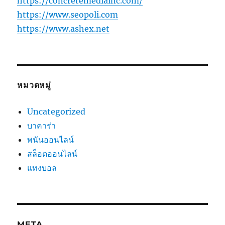
https://concretemediainc.com/
https://www.seopoli.com
https://www.ashex.net
หมวดหมู่
Uncategorized
บาคาร่า
พนันออนไลน์
สล็อตออนไลน์
แทงบอล
META