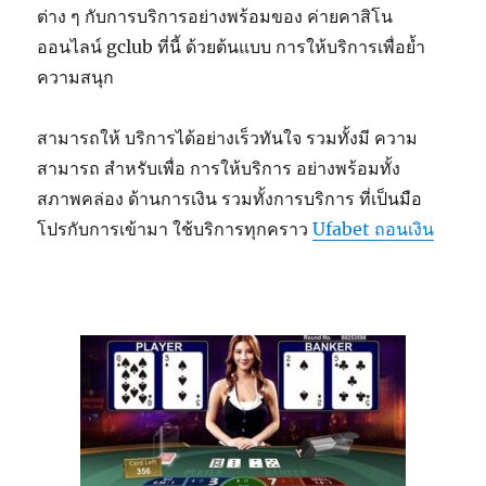
ต่าง ๆ กับการบริการอย่างพร้อมของ ค่ายคาสิโน
ออนไลน์ gclub ที่นี้ ด้วยต้นแบบ การให้บริการเพื่อย้ำ
ความสนุก
สามารถให้ บริการได้อย่างเร็วทันใจ รวมทั้งมี ความ
สามารถ สำหรับเพื่อ การให้บริการ อย่างพร้อมทั้ง
สภาพคล่อง ด้านการเงิน รวมทั้งการบริการ ที่เป็นมือ
โปรกับการเข้ามา ใช้บริการทุกคราว
Ufabet ถอนเงิน