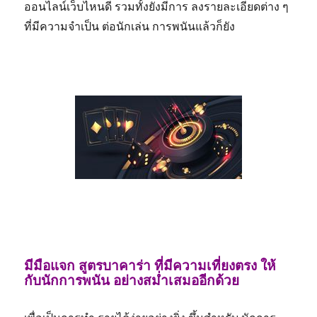
ออนไลน์เว็บไหนดี รวมทั้งยังมีการ ลงรายละเอียดต่าง ๆ
ที่มีความจำเป็น ต่อนักเล่น การพนันแล้วก็ยัง
มีมือแจก สูตรบาคาร่า ที่มีความเที่ยงตรง ให้
กับนักการพนัน อย่างสม่ำเสมออีกด้วย