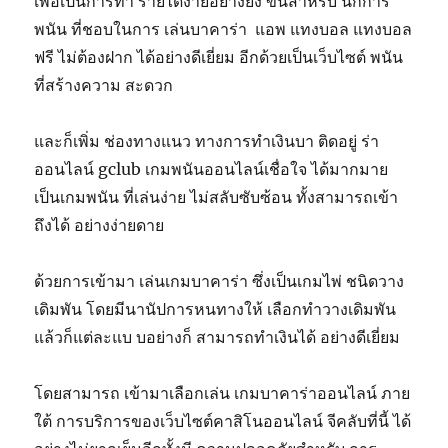
เพื่อเป็นการทำ รายได้ง่ายอย่างยิ่ง ขึ้นสำหรับ นักการ
พนัน ที่ชอบในการ เล่นบาคาร่า แอพ แทงบอล แทงบอล
ฟรี ไม่ต้องฝาก ได้อย่างดีเยี่ยม อีกด้วยเป็นเว็บไซต์ พนัน
ที่สร้างความ สะดวก
และก็เพิ่ม ช่องทางแนว ทางการทำเงินบา ติดอยู่ ร่า
ออนไลน์ gclub เกมพนันออนไลน์เชื่อใจ ได้มากมาย
เป็นเกมพนัน ที่เล่นง่าย ไม่สลับซับซ้อน ทั้งสามารถเข้า
ถึงได้ อย่างง่ายดาย
ด้วยการเข้ามา เล่นเกมบาคาร่า ซึ่งเป็นเกมไพ่ ชนิดวาง
เดิมพัน โดยมีนานัปการหนทางให้ เลือกทำวางเดิมพัน
แล้วก็แต่ละแบ บอย่างก็ สามารถทำเงินได้ อย่างดีเยี่ยม
โดยสามารถ เข้ามาเลือกเล่น เกมบาคาร่าออนไลน์ ภาย
ใต้ การบริการของเว็บไซต์คาสิโนออนไลน์ จีคลับที่นี้ ได้