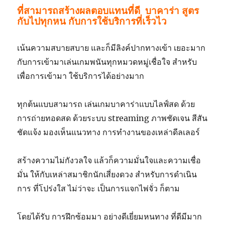
ที่สามารถสร้างผลตอบแทนที่ดี บาคาร่า สูตร
กับไปทุกหน กับการใช้บริการที่เร็วไว
เน้นความสบายสบาย และก็มีลิงค์ปากทางเข้า เยอะมาก
กับการเข้ามาเล่นเกมพนันทุกหมวดหมู่เชื่อใจ สำหรับ
เพื่อการเข้ามา ใช้บริการได้อย่างมาก
ทุกต้นแบบสามารถ เล่นเกมบาคาร่าแบบไลฟ์สด ด้วย
การถ่ายทอดสด ด้วยระบบ streaming ภาพชัดเจน สีสัน
ชัดแจ้ง มองเห็นแนวทาง การทำงานของเหล่าดีลเลอร์
สร้างความไม่กังวลใจ แล้วก็ความมั่นใจและความเชื่อ
มั่น ให้กับเหล่าสมาชิกนักเสี่ยงดวง สำหรับการดำเนิน
การ ที่โปร่งใส ไม่ว่าจะ เป็นการแจกไพ่จั่ว ก็ตาม
โดยได้รับ การฝึกซ้อมมา อย่างดีเยี่ยมหนทาง ที่ดีมีมาก