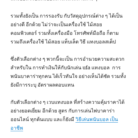
รวมทั้งยังเป็น การรองรับ กับวัสดุอุปกรณ์ต่าง ๆ ได้เป็น
อย่างดี อีกด้วย ไม่ว่าจะเป็นเครื่องใช้ ไม้สอย
คอมพิวเตอร์ รวมทั้งเครื่องมือ โทรศัพท์มือถือ ก็ตาม
รวมถึงเครื่องใช้ ไม้สอย แท็บเล็ต วิธี แทงบอลสเต็ป
ซึ่งตัวเลือกต่าง ๆ พวกนี้จะเป็น การอำนวยความสะดวก
สำหรับใน การทำเงินให้กับนักเล่น ufa แทงบอล การ
พนันบาคาร่าทุกคน ได้เร็วทันใจ อย่างเห็นได้ชัด รวมทั้ง
ยังมีการระบุ อัตราผลตอบแทน
กับตัวเลือกต่าง ๆ เวบแทงบอล ที่สร้างความคุ้มราคาได้
อย่างยอดเยี่ยม อีกด้วย สูตร กับการเล่นไพ่บาคาร่า
ออนไลน์ ทุกต้นแบบ และก็ยังมี
วิธีเล่นพนันบอล เป็น
อาชีพ