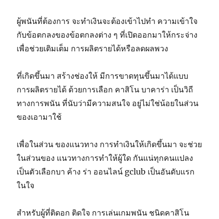
ผู้พนันที่ต้องการ จะทำเงินจะต้องเข้าไปทำ ความเข้าใจ
กับข้อตกลงของข้อตกลงต่าง ๆ ที่เปิดออกมาให้กระจ่าง
เพื่อช่วยเติมเต็ม การผลิตรายได้หรือลดผลพวง
ที่เกิดขึ้นมา สร้างช่องให้ มีการขาดทุนขึ้นมาได้แบบ
การผลิตรายได้ ด้วยการเลือก คาสิโน บาคาร่า เป็นวิถี
ทางการพนัน ที่นับว่ามีความสนใจ อยู่ไม่ใช่น้อยในส่วน
ของเอามาใช้
เพื่อในส่วน ของแนวทาง การทำเงินให้เกิดขึ้นมา จะช่วย
ในส่วนของ แนวทางการทำให้ผู้ใด กันแน่ทุกคนแปลง
เป็นตัวเลือกบา ค้าง ร่า ออนไลน์ gclub เป็นอันดับแรก
ในใจ
สำหรับผู้ที่ติดอก ติดใจ การเล่นเกมพนัน ชนิดคาสิโน