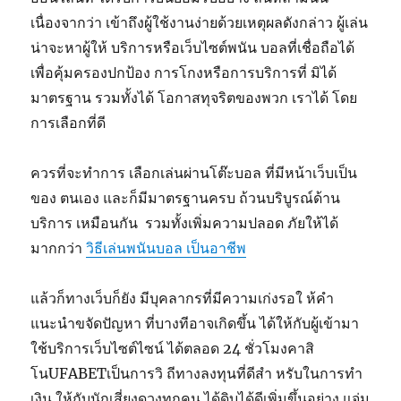
เนื่องจากว่า เข้าถึงผู้ใช้งานง่ายด้วยเหตุผลดังกล่าว ผู้เล่น
น่าจะหาผู้ให้ บริการหรือเว็บไซต์พนัน บอลที่เชื่อถือได้
เพื่อคุ้มครองปกป้อง การโกงหรือการบริการที่ มิได้
มาตรฐาน รวมทั้งได้ โอกาสทุจริตของพวก เราได้ โดย
การเลือกที่ดี
ควรที่จะทำการ เลือกเล่นผ่านโต๊ะบอล ที่มีหน้าเว็บเป็น
ของ ตนเอง และก็มีมาตรฐานครบ ถ้วนบริบูรณ์ด้าน
บริการ เหมือนกัน รวมทั้งเพิ่มความปลอด ภัยให้ได้
มากกว่า
วิธีเล่นพนันบอล เป็นอาชีพ
แล้วก็ทางเว็บก็ยัง มีบุคลากรที่มีความเก่งรอใ ห้คำ
แนะนำขจัดปัญหา ที่บางทีอาจเกิดขึ้น ได้ให้กับผู้เข้ามา
ใช้บริการเว็บไซต์ไซน์ ได้ตลอด 24 ชั่วโมงคาสิ
โนUFABETเป็นการวิ ถีทางลงทุนที่ดีสำ หรับในการทำ
เงิน ให้กับนักเสี่ยงดวงทุกคน ได้ดิบได้ดีเพิ่มขึ้นอย่าง แจ่ม