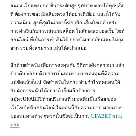
สนอง เว็บแทงบอล ขั้นต่ระดับสูง 50บาท ตอบได้ทุกๆสิ่ง
ที่ ต้องการของนักเสี่ยงดวง ได้อย่างดีเยี่ยม และก็ได้รับ
ความนิยม สูงที่สุดในเวลานี้ของนัก เสี่ยงโชคสำหรับ
การทำเงินกับการเล่นเกมสล็อต ในลักษณะของเว็บ ไซต์
ออนไลน์ ที่เป็นการทำเงินได้ อย่างไม่ยากเย็นและ ไม่ยุ่ง
ยาก รวมทั้งสามารถ เล่นได้สม่ำเสมอ
อีกด้วยสำหรับ เพื่อการลงทุนกับ วิถีทางดังกล่าวมา แล้ว
ข้างต้น พร้อมด้วยการเป็นหนทาง การลงทุนที่มีความ
แน่ชัดแล้วก็แน่ ชัดสำหรับในการ จ่ายกำไรทดแทนให้
กับนักการพนันได้อย่างดี เยี่ยมอีกด้วยการ
สมัครUFABETด้วยปริมาณที่ มากเพิ่มขึ้นเรื่อย ของ
เว็บไซต์พนันออนไลน์ ในตอนนี้กับความมาก มายต่างๆ
ของหนทางต่าง ๆพวกนั้นซึ่งจะเป็นการ
UFABET พนัน
บอล