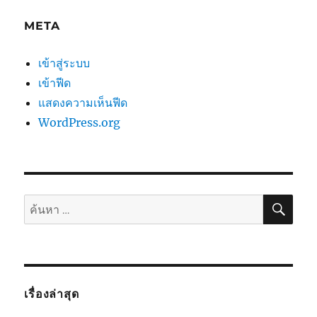
META
เข้าสู่ระบบ
เข้าฟีด
แสดงความเห็นฟีด
WordPress.org
ค้นห
ค้นหา:
เรื่องล่าสุด