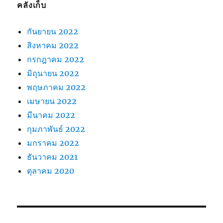
คลังเก็บ
กันยายน 2022
สิงหาคม 2022
กรกฎาคม 2022
มิถุนายน 2022
พฤษภาคม 2022
เมษายน 2022
มีนาคม 2022
กุมภาพันธ์ 2022
มกราคม 2022
ธันวาคม 2021
ตุลาคม 2020