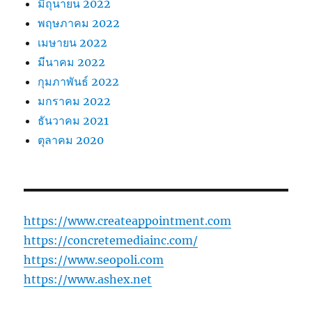
มิถุนายน 2022
พฤษภาคม 2022
เมษายน 2022
มีนาคม 2022
กุมภาพันธ์ 2022
มกราคม 2022
ธันวาคม 2021
ตุลาคม 2020
https://www.createappointment.com
https://concretemediainc.com/
https://www.seopoli.com
https://www.ashex.net