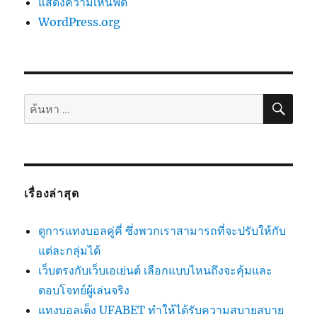
แสดงความเห็นฟีด
WordPress.org
ค้นห
ค้นหา:
เรื่องล่าสุด
ดูการแทงบอลคู่คี่ ซึ่งพวกเราสามารถที่จะปรับให้กับ
แต่ละกลุ่มได้
เว็บตรงกับเว็บเอเย่นต์ เลือกแบบไหนถึงจะคุ้มและ
ตอบโจทย์ผู้เล่นจริง
แทงบอลเต็ง UFABET ทำให้ได้รับความสบายสบาย