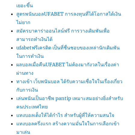
เยอะขึ้น
สูตรพนันบอลUFABET การลงทุนที่ได้โอกาสได้เงิน
ไม่ยาก
สมัครบาคาร่าออนไลน์ฟรี การวางเดิมพันเพื่อ
สามารถทำเงินได้
ufabetฟรีเครดิต เป็นที่ชื่นชอบของเหล่านักเดิมพัน
ในการทำเงิน
ผลบอลเมื่อคืนUFABET ไม่ต้องมากังวลในเรื่องค่า
ผ่านทาง
ทางเข้า เว็บพนันบอล ได้รับความเชื่อใจในเรื่องเกี่ยว
กับการเงิน
เล่นพนันเป็นอาชีพ pantip เหมาะสมอย่างยิ่งสำหรับ
คนประเทศไทย
แทงบอลเต็งให้ได้กำไร สำหรับผู้ที่ให้ความสนใจ
แทงบอลครึ่งแรก สร้างความมั่นใจในการเลือกเข้า
มาเล่น