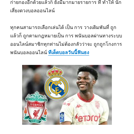
ก่ายกองอีกด้วยแล้วก็ ยังมีมากมายรายการ ที่ ทำให้ นัก
เสี่ยงดวงบอลออนไลน์
ทุกคนสามารถเลือกเล่นได้ เป็น การ วางเดิมพันที่ ถูก
แล้วก็ ถูกตามกฎหมายเป็น การ พนันบอลผ่านทางระบบ
ออนไลน์สมาชิกทุกท่านไม่ต้องกลัวว่าจะ ถูกถูกโกงการ
พนันบอลออนไลน์
ทีเด็ดบอลวันนี้ฟันธง