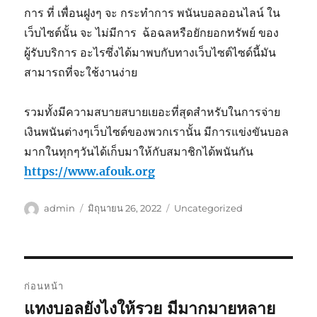
การ ที่ เพื่อนฝูงๆ จะ กระทำการ พนันบอลออนไลน์ ใน
เว็บไซต์นั้น จะ ไม่มีการ ฉ้อฉลหรือยักยอกทรัพย์ ของ
ผู้รับบริการ อะไร
ซึ่งได้มาพบกับทางเว็บไซต์ไซด์นี้มัน
สามารถที่จะใช้งานง่าย
รวมทั้งมีความสบายสบายเยอะที่สุดสำหรับในการจ่าย
เงินพนันต่างๆเว็บไซต์ของพวกเรานั้น มีการแข่งขันบอล
มากในทุกๆวันได้เก็บมาให้กับสมาชิกได้พนันกัน
https://www.afouk.org
ผู้
เขียน
หมวด
admin
มิถุนายน 26, 2022
Uncategorized
เขียน
เมื่อ
หมู่
เมนู
ก่อนหน้า
นำทาง
แทงบอลยังไงให้รวย มีมากมายหลาย
เรื่อง