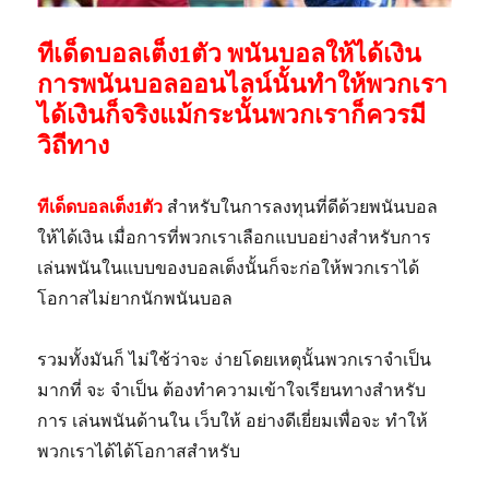
ทีเด็ดบอลเต็ง1ตัว พนันบอลให้ได้เงิน
การพนันบอลออนไลน์นั้นทำให้พวกเรา
ได้เงินก็จริงแม้กระนั้นพวกเราก็ควรมี
วิถีทาง
ทีเด็ดบอลเต็ง1ตัว
สำหรับในการลงทุนที่ดีด้วยพนันบอล
ให้ได้เงิน เมื่อการที่พวกเราเลือกแบบอย่างสำหรับการ
เล่นพนันในแบบของบอลเต็งนั้นก็จะก่อให้พวกเราได้
โอกาสไม่ยากนักพนันบอล
รวมทั้งมันก็ ไม่ใช้ว่าจะ ง่ายโดยเหตุนั้นพวกเราจำเป็น
มากที่ จะ จำเป็น ต้องทำความเข้าใจเรียนทางสำหรับ
การ เล่นพนันด้านใน เว็บให้ อย่างดีเยี่ยมเพื่อจะ ทำให้
พวกเราได้ได้โอกาสสำหรับ