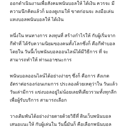
ออกดำเนินงานเพื่อสังคมพนันบอลให้ ได้เงิน ควรจะ มี
ความนึกคิดแล้วก็ มองดูเกมให้ ขาดก่อนจะ ลงมือเล่น
แทงบอล
พนันบอลให้ ได้เงิน
หนึ่งใน หนทางการ ลงทุนที่ สร้างกำไรให้ กับผู้เริ่มจาก
กีฬาที่ ได้รับความนิยมของคนทั้งโลกซึ่งก็ คือกีฬาบอล
โดยใน วันนี้เว็บพนันบอลออนไลน์ได้มีวิธีการ ที่ จะ
สามารถทำให้ ท่านเอาชนะการ
พนันบอลออนไลน์ได้อย่างง่ายๆ ซึ่งก็ คือการ สังเกต
อัตราต่อรองก่อนเกมการ ประลองด้วยเหตุว่าใน วันแล้ว
วันเล่ามีการ แข่งบอลอยู่ไม่น้อยเลยทีเดียวรวมทั้งทุกลีก
เพื่อผู้รับบริการ สามารถเลือก
วางเดิมพันได้อย่างง่ายดายด้วยวิธีที่ ดินเว็บพนันบอล
เสนอแนะให้ กับผู้เล่นใน วันนี้มันก็ คือเลือกพนันบอล