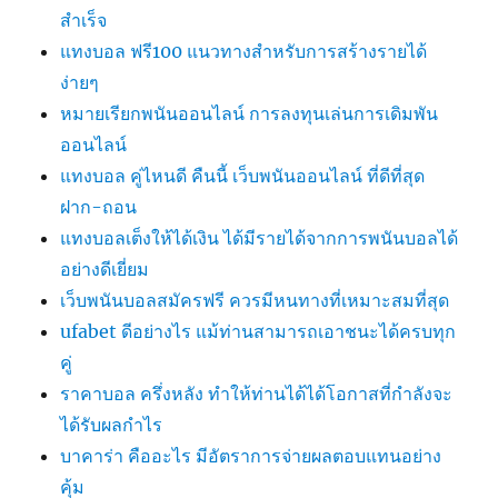
สำเร็จ
แทงบอล ฟรี100 แนวทางสำหรับการสร้างรายได้
ง่ายๆ
หมายเรียกพนันออนไลน์ การลงทุนเล่นการเดิมพัน
ออนไลน์
แทงบอล คู่ไหนดี คืนนี้ เว็บพนันออนไลน์ ที่ดีที่สุด
ฝาก-ถอน
แทงบอลเต็งให้ได้เงิน ได้มีรายได้จากการพนันบอลได้
อย่างดีเยี่ยม
เว็บพนันบอลสมัครฟรี ควรมีหนทางที่เหมาะสมที่สุด
ufabet ดีอย่างไร แม้ท่านสามารถเอาชนะได้ครบทุก
คู่
ราคาบอล ครึ่งหลัง ทำให้ท่านได้ได้โอกาสที่กำลังจะ
ได้รับผลกำไร
บาคาร่า คืออะไร มีอัตราการจ่ายผลตอบแทนอย่าง
คุ้ม