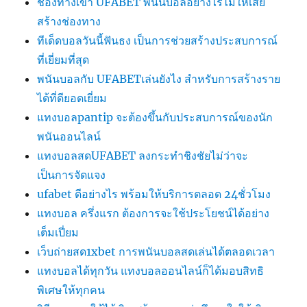
ช่องทางเข้า UFABET พนันบอลอย่างไรไม่ให้เสีย
สร้างช่องทาง
ทีเด็ดบอลวันนี้ฟันธง เป็นการช่วยสร้างประสบการณ์
ที่เยี่ยมที่สุด
พนันบอลกับ UFABETเล่นยังไง สำหรับการสร้างราย
ได้ที่ดียอดเยี่ยม
แทงบอลpantip จะต้องขึ้นกับประสบการณ์ของนัก
พนันออนไลน์
แทงบอลสดUFABET ลงกระทำชิงชัยไม่ว่าจะ
เป็นการจัดแจง
ufabet ดีอย่างไร พร้อมให้บริการตลอด 24ชั่วโมง
แทงบอล ครึ่งแรก ต้องการจะใช้ประโยชน์ได้อย่าง
เต็มเปี่ยม
เว็บถ่ายสด1xbet การพนันบอลสดเล่นได้ตลอดเวลา
แทงบอลได้ทุกวัน แทงบอลออนไลน์ก็ได้มอบสิทธิ
พิเศษให้ทุกคน