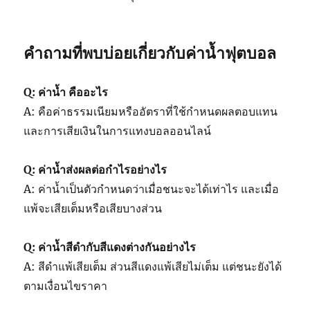
คำถามที่พบบ่อยเกี่ยวกับค่าน้ำฟุตบอล
Q: ค่าน้ำ คืออะไร
A: คือค่าธรรมเนียมหรืออัตราที่ใช้กำหนดผลตอบแทน
และการเสียเงินในการแทงบอลออนไลน์
Q: ค่าน้ำส่งผลต่อกำไรอย่างไร
A: ค่าน้ำเป็นตัวกำหนดว่าเมื่อชนะจะได้เท่าไร และเมื่อ
แพ้จะเสียเต็มหรือเสียบางส่วน
Q: ค่าน้ำสีดำกับสีแดงต่างกันอย่างไร
A: สีดำแพ้เสียเต็ม ส่วนสีแดงแพ้เสียไม่เต็ม แต่ชนะยังได้
ตามเงื่อนไขราคา