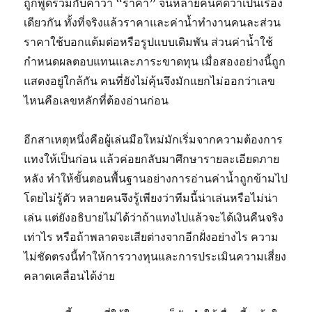
ถูกพูดรวมกับคำว่า “ราคา” จนหลายคนคิดว่าเป็นเรื่อง
เดียวกัน ทั้งที่จริงแล้วราคาและค่าน้ำทำงานคนละส่วน
ราคาใช้บอกแต้มต่อหรือรูปแบบเดิมพัน ส่วนค่าน้ำใช้
กำหนดผลตอบแทนและภาระขาดทุน เมื่อสองอย่างนี้ถูก
แสดงอยู่ใกล้กัน คนที่ยังไม่คุ้นจึงมักแยกไม่ออกว่าเลข
ไหนคือเลขหลักที่ต้องอ่านก่อน
อีกสาเหตุหนึ่งคือผู้เล่นมือใหม่มักเริ่มจากความต้องการ
แทงให้เป็นก่อน แล้วค่อยกลับมาศึกษารายละเอียดภาย
หลัง ทำให้ขั้นตอนพื้นฐานอย่างการอ่านค่าน้ำถูกข้ามไป
โดยไม่รู้ตัว หลายคนจึงรู้เพียงว่าทีมนี้น่าเล่นหรือไม่น่า
เล่น แต่ยังอธิบายไม่ได้ว่าถ้าแทงไปแล้วจะได้เงินคืนจริง
เท่าไร หรือถ้าพลาดจะเสียต่างจากอีกฝั่งอย่างไร ความ
ไม่ชัดตรงนี้ทำให้การวางทุนและการประเมินความเสี่ยง
คลาดเคลื่อนได้ง่าย