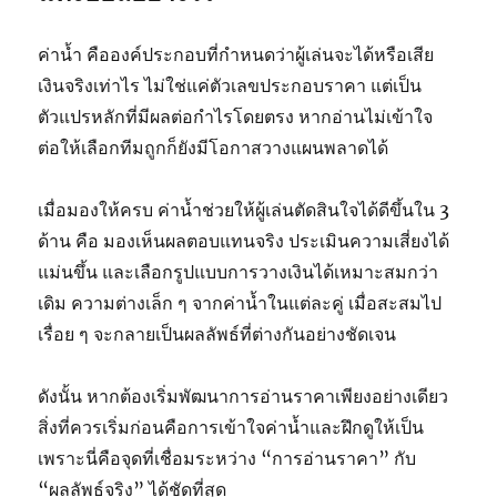
ค่าน้ำ คือองค์ประกอบที่กำหนดว่าผู้เล่นจะได้หรือเสีย
เงินจริงเท่าไร ไม่ใช่แค่ตัวเลขประกอบราคา แต่เป็น
ตัวแปรหลักที่มีผลต่อกำไรโดยตรง หากอ่านไม่เข้าใจ
ต่อให้เลือกทีมถูกก็ยังมีโอกาสวางแผนพลาดได้
เมื่อมองให้ครบ ค่าน้ำช่วยให้ผู้เล่นตัดสินใจได้ดีขึ้นใน 3
ด้าน คือ มองเห็นผลตอบแทนจริง ประเมินความเสี่ยงได้
แม่นขึ้น และเลือกรูปแบบการวางเงินได้เหมาะสมกว่า
เดิม ความต่างเล็ก ๆ จากค่าน้ำในแต่ละคู่ เมื่อสะสมไป
เรื่อย ๆ จะกลายเป็นผลลัพธ์ที่ต่างกันอย่างชัดเจน
ดังนั้น หากต้องเริ่มพัฒนาการอ่านราคาเพียงอย่างเดียว
สิ่งที่ควรเริ่มก่อนคือการเข้าใจค่าน้ำและฝึกดูให้เป็น
เพราะนี่คือจุดที่เชื่อมระหว่าง “การอ่านราคา” กับ
“ผลลัพธ์จริง” ได้ชัดที่สุด