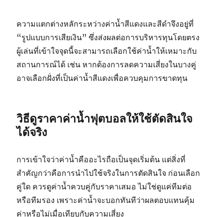
ความแตกต่างหลักระหว่างค่าน้ำสีแดงและสีดำจึงอยู่ที่
“รูปแบบการเสียเงิน” ซึ่งส่งผลต่อการบริหารทุนโดยตรง
ผู้เล่นที่เข้าใจจุดนี้จะสามารถเลือกใช้ค่าน้ำให้เหมาะกับ
สถานการณ์ได้ เช่น หากต้องการลดความเสี่ยงในบางคู่
อาจเลือกฝั่งที่เป็นค่าน้ำสีแดงเพื่อควบคุมการขาดทุน
วิธีดูราคาค่าน้ำฟุตบอลให้ใช้ตัดสินใจ
ได้จริง
การเข้าใจว่าค่าน้ำคืออะไรถือเป็นจุดเริ่มต้น แต่สิ่งที่
สำคัญกว่าคือการนำไปใช้จริงในการตัดสินใจ ก่อนเลือก
คู่ใด ควรดูค่าน้ำควบคู่กับราคาเสมอ ไม่ใช่ดูแค่ทีมต่อ
หรือทีมรอง เพราะค่าน้ำจะบอกทันทีว่าผลตอบแทนคุ้ม
ค่าหรือไม่เมื่อเทียบกับความเสี่ยง