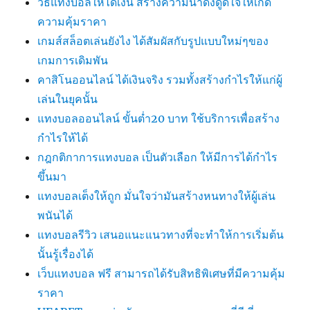
วิธีแทงบอลให้ได้เงิน สร้างความน่าดึงดูดใจให้เกิด
ความคุ้มราคา
เกมส์สล็อตเล่นยังไง ได้สัมผัสกับรูปแบบใหม่ๆของ
เกมการเดิมพัน
คาสิโนออนไลน์ ได้เงินจริง รวมทั้งสร้างกำไรให้แก่ผู้
เล่นในยุคนั้น
แทงบอลออนไลน์ ขั้นต่ำ20 บาท ใช้บริการเพื่อสร้าง
กำไรให้ได้
กฎกติกาการแทงบอล เป็นตัวเลือก ให้มีการได้กำไร
ขึ้นมา
แทงบอลเต็งให้ถูก มั่นใจว่ามันสร้างหนทางให้ผู้เล่น
พนันได้
แทงบอลรีวิว เสนอแนะแนวทางที่จะทำให้การเริ่มต้น
นั้นรู้เรื่องได้
เว็บแทงบอล ฟรี สามารถได้รับสิทธิพิเศษที่มีความคุ้ม
ราคา