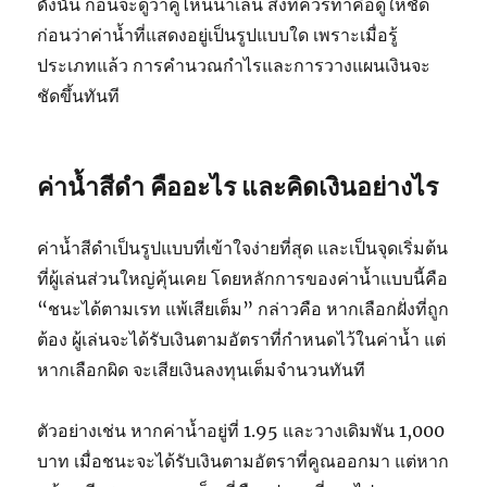
ดังนั้น ก่อนจะดูว่าคู่ไหนน่าเล่น สิ่งที่ควรทำคือดูให้ชัด
ก่อนว่าค่าน้ำที่แสดงอยู่เป็นรูปแบบใด เพราะเมื่อรู้
ประเภทแล้ว การคำนวณกำไรและการวางแผนเงินจะ
ชัดขึ้นทันที
ค่าน้ำสีดำ คืออะไร และคิดเงินอย่างไร
ค่าน้ำสีดำเป็นรูปแบบที่เข้าใจง่ายที่สุด และเป็นจุดเริ่มต้น
ที่ผู้เล่นส่วนใหญ่คุ้นเคย โดยหลักการของค่าน้ำแบบนี้คือ
“ชนะได้ตามเรท แพ้เสียเต็ม” กล่าวคือ หากเลือกฝั่งที่ถูก
ต้อง ผู้เล่นจะได้รับเงินตามอัตราที่กำหนดไว้ในค่าน้ำ แต่
หากเลือกผิด จะเสียเงินลงทุนเต็มจำนวนทันที
ตัวอย่างเช่น หากค่าน้ำอยู่ที่ 1.95 และวางเดิมพัน 1,000
บาท เมื่อชนะจะได้รับเงินตามอัตราที่คูณออกมา แต่หาก