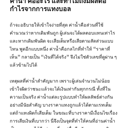
ค่าน้ำ คืออะไร และทำไมถึงมีผลต่อ
กำไรจากการแทงบอล
ถ้าจะอธิบายให้เข้าใจง่ายที่สุด ค่าน้ำคือส่วนที่ใช้
คำนวณว่าหากเดิมพันถูก ผู้เล่นจะได้ผลตอบแทนเท่าไร
และหากเดิมพันผิด จะเสียเต็มหรือเสียตามสัดส่วนแบบ
ไหน พูดอีกแบบหนึ่ง ค่าน้ำคือกลไกที่ทำให้ “ราคาที่
เห็น” กลายเป็น “เงินที่ได้จริง” จึงไม่ใช่ตัวเลขที่ดูผ่าน ๆ
แล้วข้ามไปได้
เหตุผลที่ค่าน้ำสำคัญมาก เพราะผู้เล่นจำนวนไม่น้อย
เข้าใจผิดว่าชนะแล้วจะได้เงินเท่ากันทุกกรณี ทั้งที่ใน
ความเป็นจริง ค่าน้ำแต่ละรูปแบบทำให้ผลลัพธ์ต่างกัน
อย่างมีนัยสำคัญ บางราคาแทงถูกแล้วได้ตามเรทเต็ม
แต่ถ้าแทงผิดก็เสียเต็ม ในขณะที่บางราคามีเงื่อนไขเรื่อง
การเสียเงินที่เบากว่า นี่จึงเป็นจุดที่ทำให้คนที่อ่านค่าน้ำ