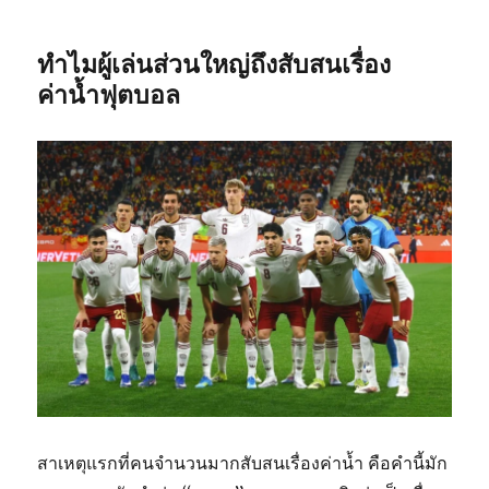
ทำไมผู้เล่นส่วนใหญ่ถึงสับสนเรื่อง
ค่าน้ำฟุตบอล
สาเหตุแรกที่คนจำนวนมากสับสนเรื่องค่าน้ำ คือคำนี้มัก